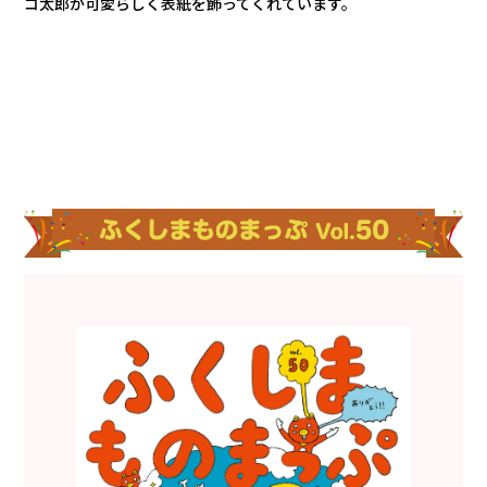
コ太郎が可愛らしく表紙を飾ってくれています。