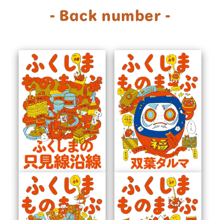
- Back number -