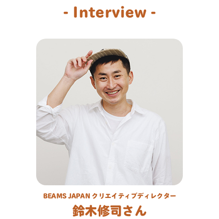
- Interview -
BEAMS JAPAN クリエイティブディレクター
鈴木修司さん