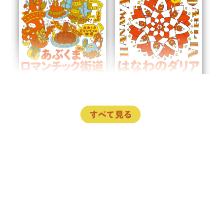
すべて見る