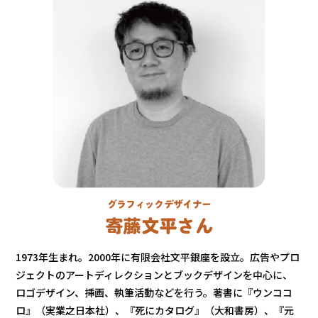
グラフィックデザイナー
寄藤文平さん
1973年生まれ。2000年に有限会社文平銀座を設立。広告やプロ
ジェクトのアートディレクションとブックデザインを中心に、
ロゴデザイン、挿画、執筆活動などを行う。著書に『ウンココ
ロ』（実業之日本社）、『死にカタログ』（大和書房）、『元