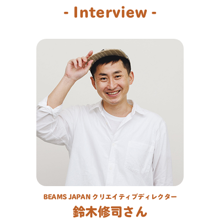
- Interview -
BEAMS JAPAN クリエイティブディレクター
鈴木修司さん