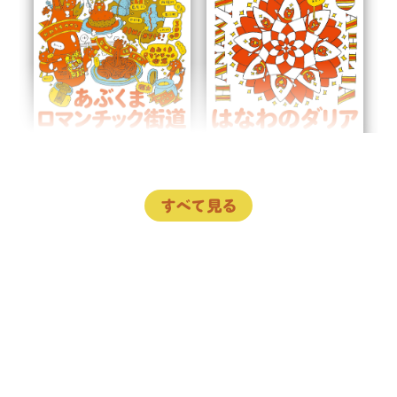
すべて見る