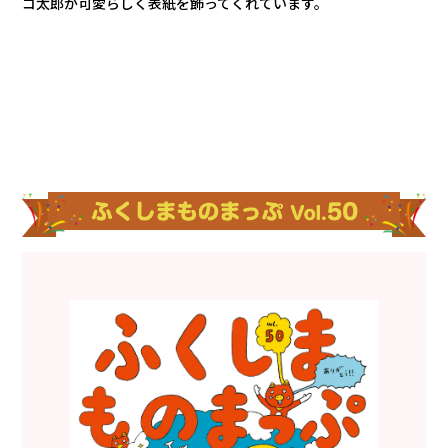
コ太郎が可愛らしく表紙を飾ってくれています。