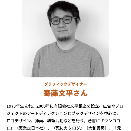
グラフィックデザイナー
寄藤文平さん
1973年生まれ。2000年に有限会社文平銀座を設立。広告やプロ
ジェクトのアートディレクションとブックデザインを中心に、
ロゴデザイン、挿画、執筆活動などを行う。著書に『ウンココ
ロ』（実業之日本社）、『死にカタログ』（大和書房）、『元