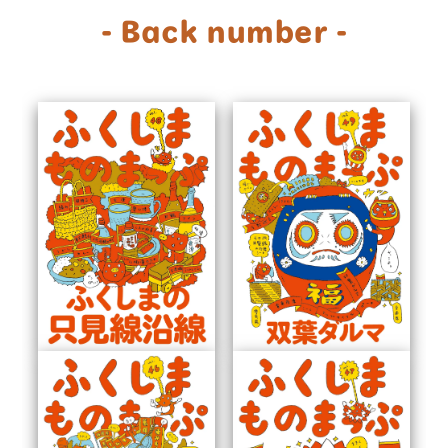
- Back number -