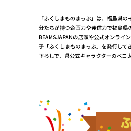
「ふくしまものまっぷ」は、福島県のモ
分たちが持つ企画力や発信力で福島県の
BEAMSJAPANの店頭や公式オン
子「ふくしまものまっぷ」を発行して
下ろしで、県公式キャラクターのベコ