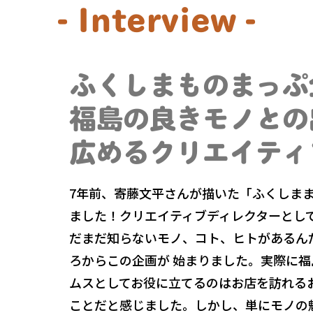
- Interview -
ふくしまものまっぷ
福島の良きモノとの
広めるクリエイティ
7年前、寄藤文平さんが描いた「ふくしま
ました！クリエイティブディレクターとし
だまだ知らないモノ、コト、ヒトがあるん
ろからこの企画が 始まりました。実際に
ムスとしてお役に立てるのはお店を訪れる
ことだと感じました。しかし、単にモノの