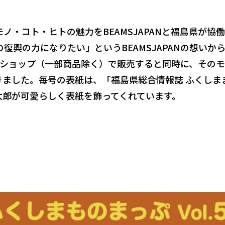
ノ・コト・ヒトの魅力をBEAMSJAPANと福島県が協
復興の力になりたい」というBEAMSJAPANの想いか
ラインショップ（一部商品除く）で販売すると同時に、そ
きました。毎号の表紙は、「福島県総合情報誌 ふくしま
太郎が可愛らしく表紙を飾ってくれています。