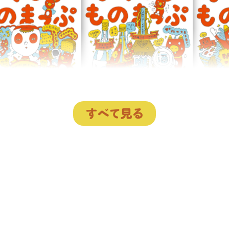
すべて見る