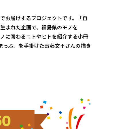
働でお届けするプロジェクトです。「自
ら生まれた企画で、福島県のモノを
のモノに関わるコトやヒトを紹介する小冊
まっぷ」を手掛けた寄藤文平さんの描き