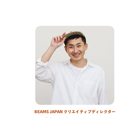
BEAMS JAPAN クリエイティブディレクター